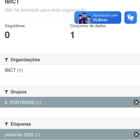
IBICT
Não há descrição para essa organização
Seguidores
Conjuntos de dados
0
1
Organizações
IBICT (1)
Grupos
8. PORTARIAS (1)
Etiquetas
portarias 2025 (1)