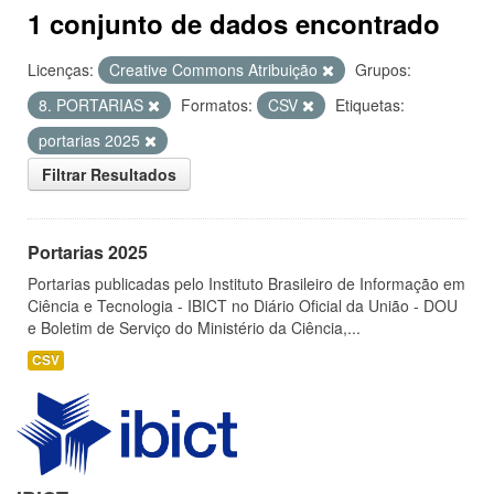
1 conjunto de dados encontrado
Licenças:
Creative Commons Atribuição
Grupos:
8. PORTARIAS
Formatos:
CSV
Etiquetas:
portarias 2025
Filtrar Resultados
Portarias 2025
Portarias publicadas pelo Instituto Brasileiro de Informação em
Ciência e Tecnologia - IBICT no Diário Oficial da União - DOU
e Boletim de Serviço do Ministério da Ciência,...
CSV