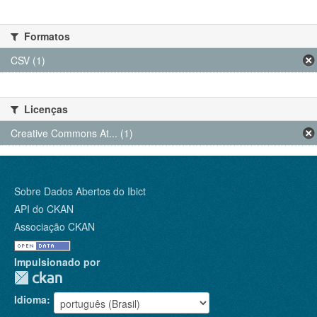
Formatos
CSV (1)
Licenças
Creative Commons At... (1)
Sobre Dados Abertos do Ibict
API do CKAN
Associação CKAN
Impulsionado por
Idioma