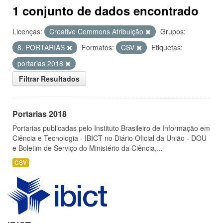
1 conjunto de dados encontrado
Licenças:
Creative Commons Atribuição
Grupos:
8. PORTARIAS
Formatos:
CSV
Etiquetas:
portarias 2018
Filtrar Resultados
Portarias 2018
Portarias publicadas pelo Instituto Brasileiro de Informação em
Ciência e Tecnologia - IBICT no Diário Oficial da União - DOU
e Boletim de Serviço do Ministério da Ciência,...
CSV