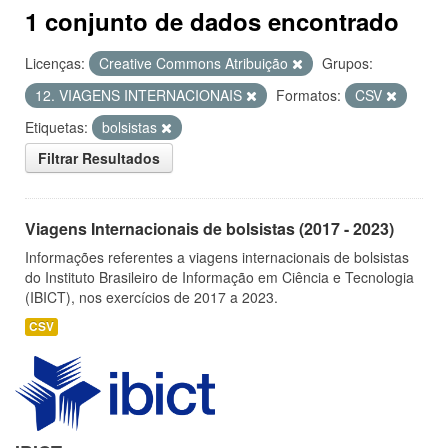
1 conjunto de dados encontrado
Licenças:
Creative Commons Atribuição
Grupos:
12. VIAGENS INTERNACIONAIS
Formatos:
CSV
Etiquetas:
bolsistas
Filtrar Resultados
Viagens Internacionais de bolsistas (2017 - 2023)
Informações referentes a viagens internacionais de bolsistas
do Instituto Brasileiro de Informação em Ciência e Tecnologia
(IBICT), nos exercícios de 2017 a 2023.
CSV