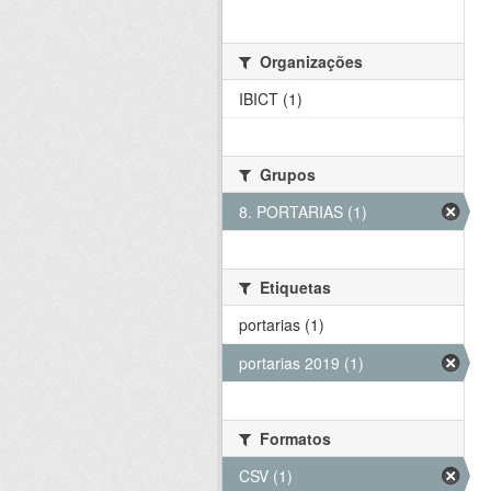
Organizações
IBICT (1)
Grupos
8. PORTARIAS (1)
Etiquetas
portarias (1)
portarias 2019 (1)
Formatos
CSV (1)