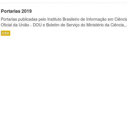
Portarias 2019
Portarias publicadas pelo Instituto Brasileiro de Informação em Ciênci
Oficial da União - DOU e Boletim de Serviço do Ministério da Ciência,..
CSV