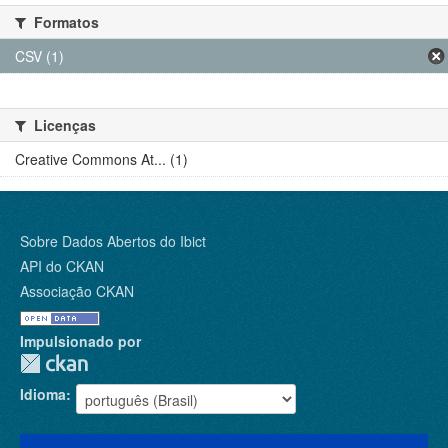
Formatos
CSV (1)
Licenças
Creative Commons At... (1)
Sobre Dados Abertos do Ibict
API do CKAN
Associação CKAN
Impulsionado por
Idioma