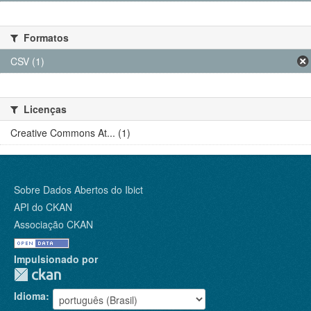
Formatos
CSV (1)
Licenças
Creative Commons At... (1)
Sobre Dados Abertos do Ibict
API do CKAN
Associação CKAN
Impulsionado por
Idioma