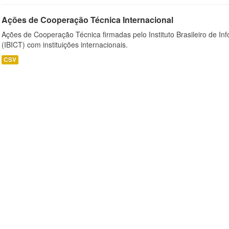
Ações de Cooperação Técnica Internacional
Ações de Cooperação Técnica firmadas pelo Instituto Brasileiro de I
(IBICT) com instituições internacionais.
CSV