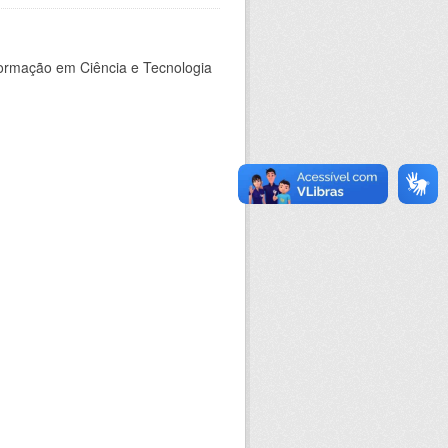
nformação em Ciência e Tecnologia