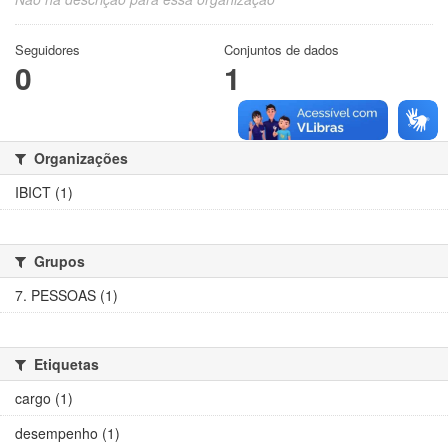
Seguidores
Conjuntos de dados
0
1
Organizações
IBICT (1)
Grupos
7. PESSOAS (1)
Etiquetas
cargo (1)
desempenho (1)