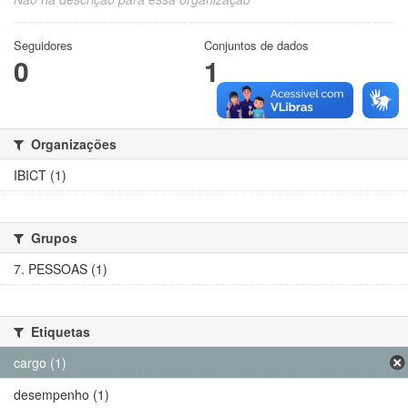
Seguidores
Conjuntos de dados
0
1
Organizações
IBICT (1)
Grupos
7. PESSOAS (1)
Etiquetas
cargo (1)
desempenho (1)