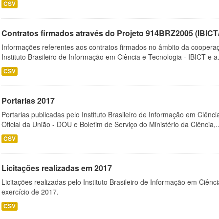
CSV
Contratos firmados através do Projeto 914BRZ2005 (IBI
Informações referentes aos contratos firmados no âmbito da cooperaç
Instituto Brasileiro de Informação em Ciência e Tecnologia - IBICT e a.
CSV
Portarias 2017
Portarias publicadas pelo Instituto Brasileiro de Informação em Ciênci
Oficial da União - DOU e Boletim de Serviço do Ministério da Ciência,..
CSV
Licitações realizadas em 2017
Licitações realizadas pelo Instituto Brasileiro de Informação em Ciênc
exercício de 2017.
CSV