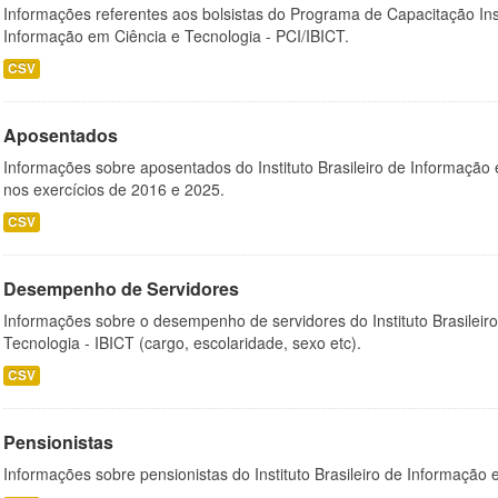
Informações referentes aos bolsistas do Programa de Capacitação Instit
Informação em Ciência e Tecnologia - PCI/IBICT.
CSV
Aposentados
Informações sobre aposentados do Instituto Brasileiro de Informação 
nos exercícios de 2016 e 2025.
CSV
Desempenho de Servidores
Informações sobre o desempenho de servidores do Instituto Brasileir
Tecnologia - IBICT (cargo, escolaridade, sexo etc).
CSV
Pensionistas
Informações sobre pensionistas do Instituto Brasileiro de Informação 