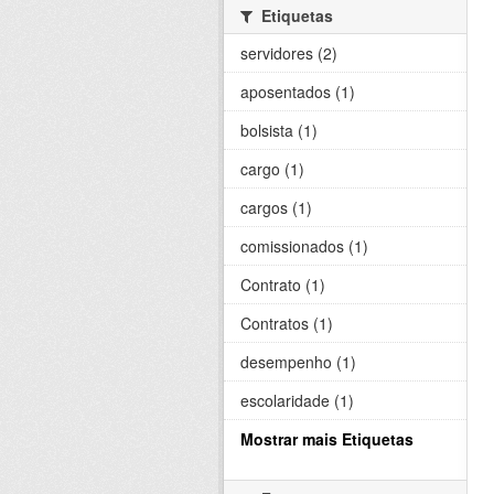
Etiquetas
servidores (2)
aposentados (1)
bolsista (1)
cargo (1)
cargos (1)
comissionados (1)
Contrato (1)
Contratos (1)
desempenho (1)
escolaridade (1)
Mostrar mais Etiquetas