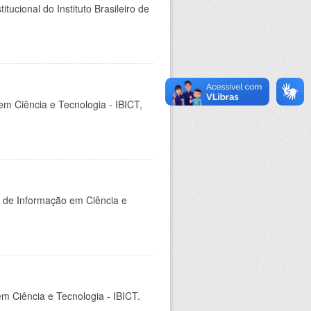
ucional do Instituto Brasileiro de
em Ciência e Tecnologia - IBICT,
o de Informação em Ciência e
em Ciência e Tecnologia - IBICT.