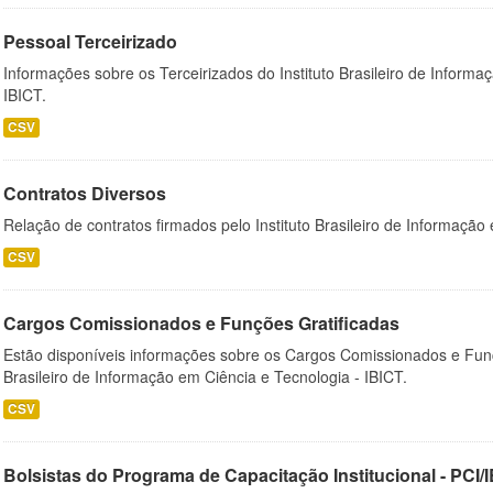
Pessoal Terceirizado
Informações sobre os Terceirizados do Instituto Brasileiro de Informa
IBICT.
CSV
Contratos Diversos
Relação de contratos firmados pelo Instituto Brasileiro de Informação
CSV
Cargos Comissionados e Funções Gratificadas
Estão disponíveis informações sobre os Cargos Comissionados e Funçõ
Brasileiro de Informação em Ciência e Tecnologia - IBICT.
CSV
Bolsistas do Programa de Capacitação Institucional - PCI/