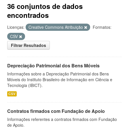
36 conjuntos de dados
encontrados
Licenças:
Creative Commons Atribuição
Formatos:
CSV
Filtrar Resultados
Depreciação Patrimonial dos Bens Móveis
Informações sobre a Depreciação Patrimonial dos Bens
Móveis do Instituto Brasileiro de Informação em Ciência e
Tecnologia (IBICT).
CSV
Contratos firmados com Fundação de Apoio
Informações referentes a contratos firmados com Fundação
de Apoio.