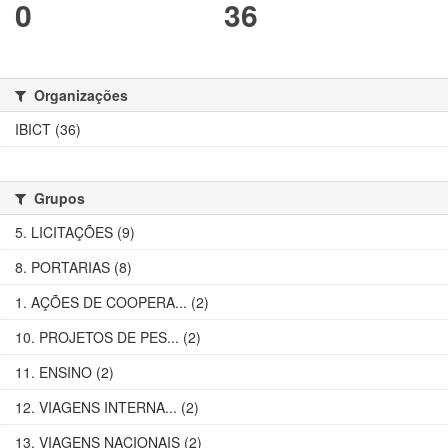
0
36
Organizações
IBICT (36)
Grupos
5. LICITAÇÕES (9)
8. PORTARIAS (8)
1. AÇÕES DE COOPERA... (2)
10. PROJETOS DE PES... (2)
11. ENSINO (2)
12. VIAGENS INTERNA... (2)
13. VIAGENS NACIONAIS (2)