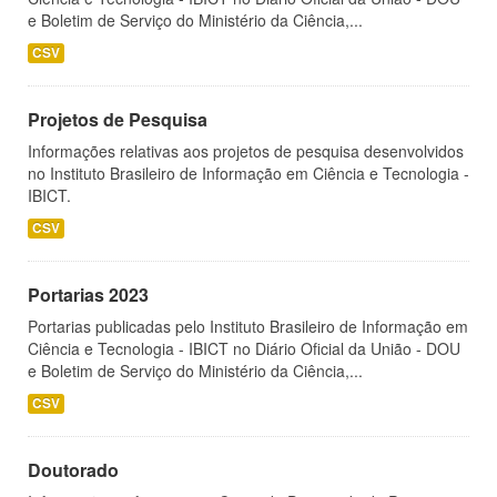
e Boletim de Serviço do Ministério da Ciência,...
CSV
Projetos de Pesquisa
Informações relativas aos projetos de pesquisa desenvolvidos
no Instituto Brasileiro de Informação em Ciência e Tecnologia -
IBICT.
CSV
Portarias 2023
Portarias publicadas pelo Instituto Brasileiro de Informação em
Ciência e Tecnologia - IBICT no Diário Oficial da União - DOU
e Boletim de Serviço do Ministério da Ciência,...
CSV
Doutorado