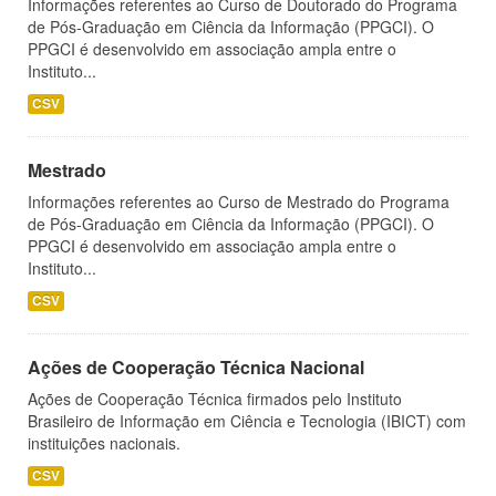
Informações referentes ao Curso de Doutorado do Programa
de Pós-Graduação em Ciência da Informação (PPGCI). O
PPGCI é desenvolvido em associação ampla entre o
Instituto...
CSV
Mestrado
Informações referentes ao Curso de Mestrado do Programa
de Pós-Graduação em Ciência da Informação (PPGCI). O
PPGCI é desenvolvido em associação ampla entre o
Instituto...
CSV
Ações de Cooperação Técnica Nacional
Ações de Cooperação Técnica firmados pelo Instituto
Brasileiro de Informação em Ciência e Tecnologia (IBICT) com
instituições nacionais.
CSV