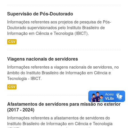
Supervisão de Pós-Doutorado
Informações referentes aos projetos de pesquisa de Pós-
Doutorado supervisionados pelo Instituto Brasileiro de
Informação em Ciência e Tecnologia (IBICT).
CSV
Viagens nacionais de servidores
Informações referentes a viagens nacionais de servidores, no
âmbito do Instituto Brasileiro de Informação em Ciência e
Tecnologia - IBICT.
CSV
Afastamentos de servidores para missão no exterior
(2017 - 2024)
Informações referentes a afastamentos de servidores do
Instituto Brasileiro de Informação em Ciência e Tecnologia