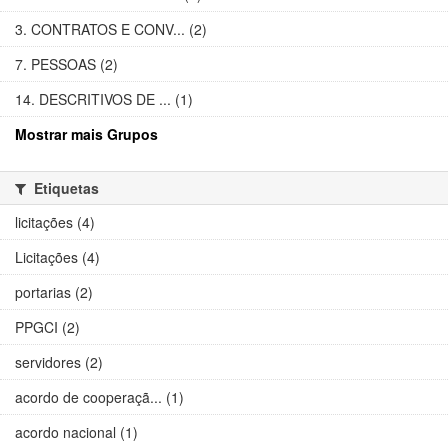
3. CONTRATOS E CONV... (2)
7. PESSOAS (2)
14. DESCRITIVOS DE ... (1)
Mostrar mais Grupos
Etiquetas
licitações (4)
Licitações (4)
portarias (2)
PPGCI (2)
servidores (2)
acordo de cooperaçã... (1)
acordo nacional (1)