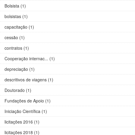
Bolsista (1)
bolsistas (1)
capacitação (1)
cessão (1)
contratos (1)
Cooperação internac... (1)
depreciação (1)
descritivos de viagens (1)
Doutorado (1)
Fundações de Apoio (1)
Iniciação Científica (1)
licitações 2016 (1)
licitações 2018 (1)