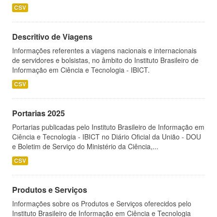
CSV
Descritivo de Viagens
Informações referentes a viagens nacionais e internacionais
de servidores e bolsistas, no âmbito do Instituto Brasileiro de
Informação em Ciência e Tecnologia - IBICT.
CSV
Portarias 2025
Portarias publicadas pelo Instituto Brasileiro de Informação em
Ciência e Tecnologia - IBICT no Diário Oficial da União - DOU
e Boletim de Serviço do Ministério da Ciência,...
CSV
Produtos e Serviços
Informações sobre os Produtos e Serviços oferecidos pelo
Instituto Brasileiro de Informação em Ciência e Tecnologia