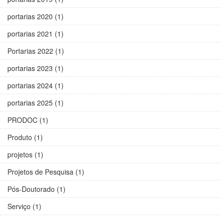
portarias 2020 (1)
portarias 2021 (1)
Portarias 2022 (1)
portarias 2023 (1)
portarias 2024 (1)
portarias 2025 (1)
PRODOC (1)
Produto (1)
projetos (1)
Projetos de Pesquisa (1)
Pós-Doutorado (1)
Serviço (1)