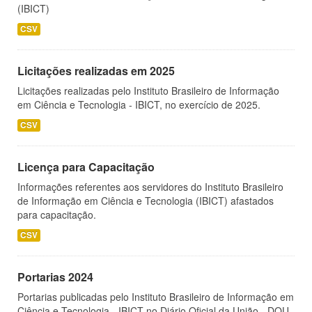
(IBICT)
CSV
Licitações realizadas em 2025
Licitações realizadas pelo Instituto Brasileiro de Informação
em Ciência e Tecnologia - IBICT, no exercício de 2025.
CSV
Licença para Capacitação
Informações referentes aos servidores do Instituto Brasileiro
de Informação em Ciência e Tecnologia (IBICT) afastados
para capacitação.
CSV
Portarias 2024
Portarias publicadas pelo Instituto Brasileiro de Informação em
Ciência e Tecnologia - IBICT no Diário Oficial da União - DOU