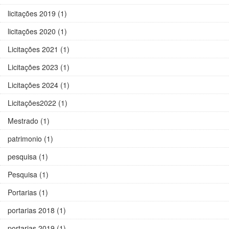
licitações 2019 (1)
licitações 2020 (1)
Licitações 2021 (1)
Licitações 2023 (1)
Licitações 2024 (1)
Licitações2022 (1)
Mestrado (1)
patrimonio (1)
pesquisa (1)
Pesquisa (1)
Portarias (1)
portarias 2018 (1)
portarias 2019 (1)