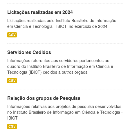
Licitações realizadas em 2024
Licitações realizadas pelo Instituto Brasileiro de Informação
em Ciência e Tecnologia - IBICT, no exercício de 2024.
CSV
Servidores Cedidos
Informações referentes aos servidores pertencentes ao
quadro do Instituto Brasileiro de Informação em Ciência e
Tecnologia (IBICT) cedidos a outros órgãos.
CSV
Relação dos grupos de Pesquisa
Informações relativas aos projetos de pesquisa desenvolvidos
no Instituto Brasileiro de Informação em Ciência e Tecnologia -
IBICT.
CSV