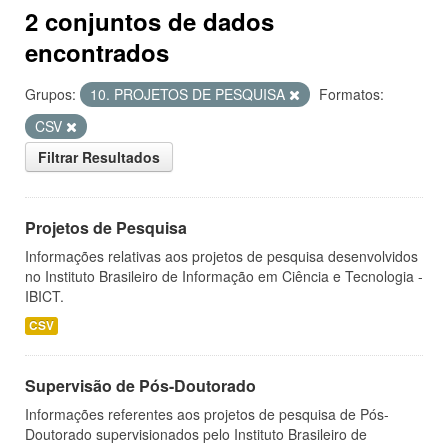
2 conjuntos de dados
encontrados
Grupos:
10. PROJETOS DE PESQUISA
Formatos:
CSV
Filtrar Resultados
Projetos de Pesquisa
Informações relativas aos projetos de pesquisa desenvolvidos
no Instituto Brasileiro de Informação em Ciência e Tecnologia -
IBICT.
CSV
Supervisão de Pós-Doutorado
Informações referentes aos projetos de pesquisa de Pós-
Doutorado supervisionados pelo Instituto Brasileiro de