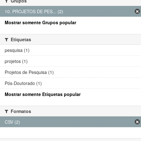
Grupos
10. PROJETOS DE PES... (2)
Mostrar somente Grupos popular
Etiquetas
pesquisa (1)
projetos (1)
Projetos de Pesquisa (1)
Pós-Doutorado (1)
Mostrar somente Etiquetas popular
Formatos
CSV (2)