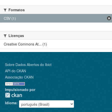
Formatos
CSV (1)
Licenças
Creative Commons At... (1)
Sobre Dados Abertos do Ibict
API do CKAN
Associação CKAN
Impulsionado por
Idioma