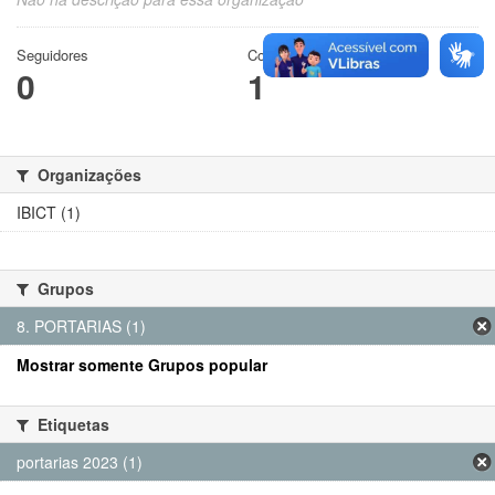
Seguidores
Conjuntos de dados
0
1
Organizações
IBICT (1)
Grupos
8. PORTARIAS (1)
Mostrar somente Grupos popular
Etiquetas
portarias 2023 (1)