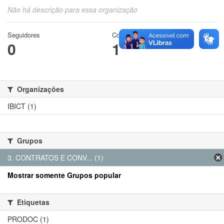
Não há descrição para essa organização
Seguidores
Conjuntos de dados
0
1
Organizações
IBICT (1)
Grupos
3. CONTRATOS E CONV... (1)
Mostrar somente Grupos popular
Etiquetas
PRODOC (1)