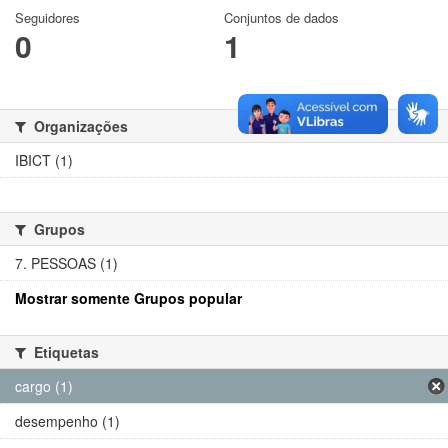
Seguidores
Conjuntos de dados
0
1
Organizações
IBICT (1)
Grupos
7. PESSOAS (1)
Mostrar somente Grupos popular
Etiquetas
cargo (1)
desempenho (1)