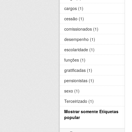
cargos (1)
cessão (1)
comissionados (1)
desempenho (1)
escolaridade (1)
funções (1)
gratificadas (1)
pensionistas (1)
sexo (1)
Terceirizado (1)
Mostrar somente Etiquetas
popular