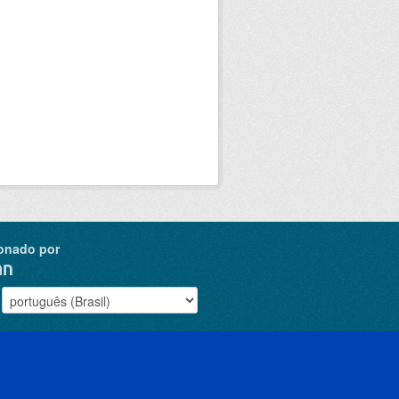
onado por