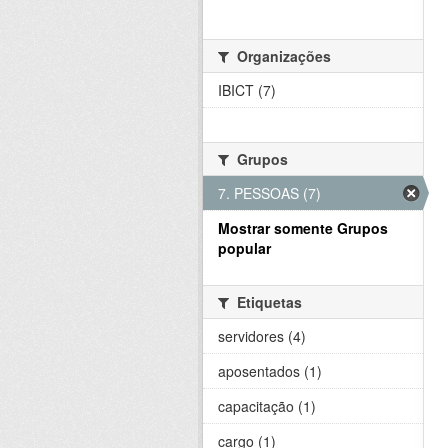
Organizações
IBICT (7)
Grupos
7. PESSOAS (7)
Mostrar somente Grupos
popular
Etiquetas
servidores (4)
aposentados (1)
capacitação (1)
cargo (1)