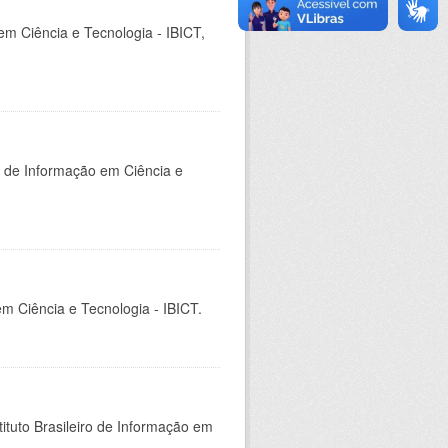
em Ciência e Tecnologia - IBICT,
o de Informação em Ciência e
em Ciência e Tecnologia - IBICT.
ituto Brasileiro de Informação em