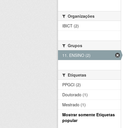
Organizações
IBICT (2)
Grupos
11. ENSINO (2)
Etiquetas
PPGCI (2)
Doutorado (1)
Mestrado (1)
Mostrar somente Etiquetas
popular