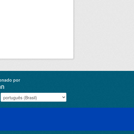
onado por