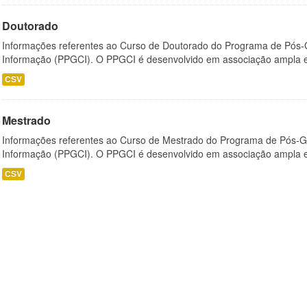
Doutorado
Informações referentes ao Curso de Doutorado do Programa de Pós
Informação (PPGCI). O PPGCI é desenvolvido em associação ampla entr
CSV
Mestrado
Informações referentes ao Curso de Mestrado do Programa de Pós-
Informação (PPGCI). O PPGCI é desenvolvido em associação ampla entr
CSV