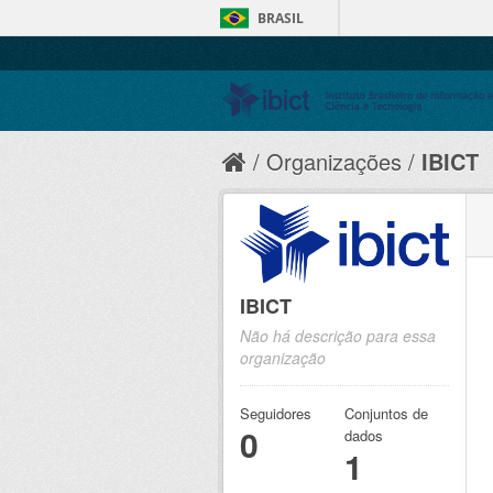
BRASIL
Organizações
IBICT
IBICT
Não há descrição para essa
organização
Seguidores
Conjuntos de
0
dados
1