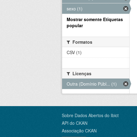
sexo (1)
Mostrar somente Etiquetas
popular
Formatos
CSV (1)
Licenças
Outra (Domínio Públ... (1)
Sobre Dados Abertos do Ibict
API do CKAN
Associação CKAN