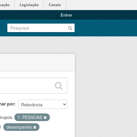
mação
Legislação
Canais
Entrar
nar por
rupos:
7. PESSOAS
desempenho