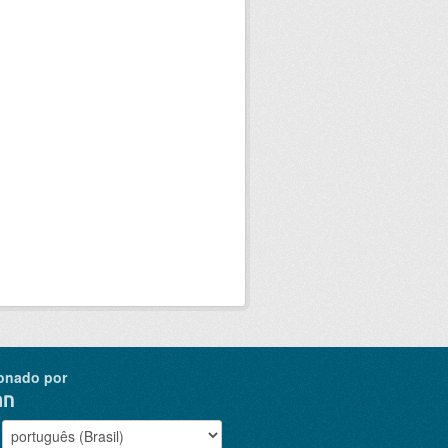
onado por