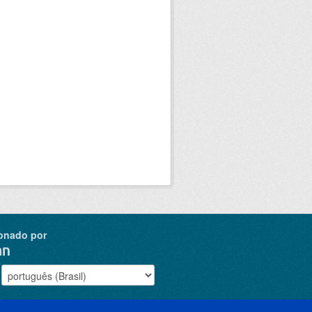
onado por