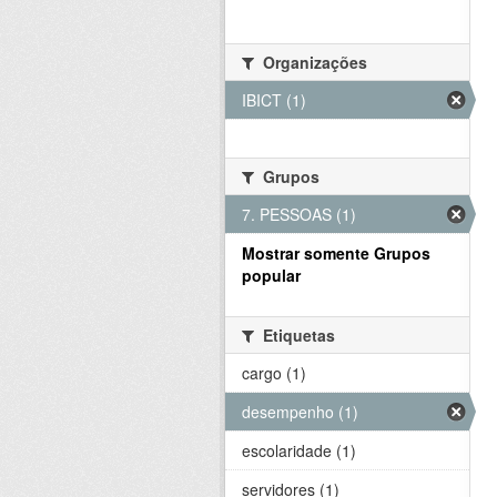
Organizações
IBICT (1)
Grupos
7. PESSOAS (1)
Mostrar somente Grupos
popular
Etiquetas
cargo (1)
desempenho (1)
escolaridade (1)
servidores (1)