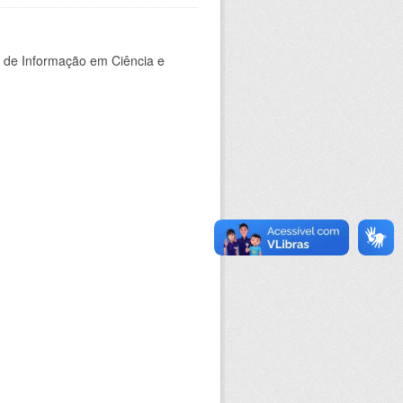
o de Informação em Ciência e