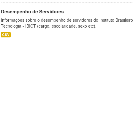
Desempenho de Servidores
Informações sobre o desempenho de servidores do Instituto Brasileir
Tecnologia - IBICT (cargo, escolaridade, sexo etc).
CSV