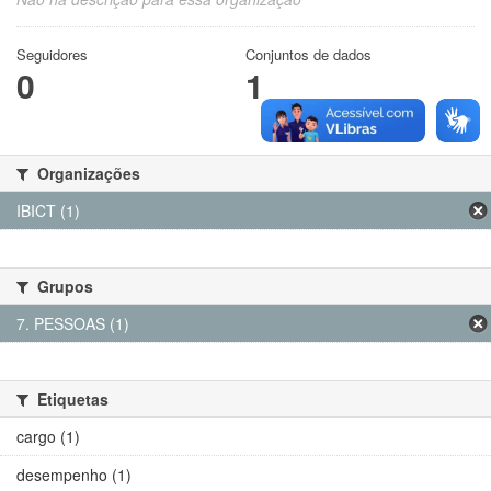
Seguidores
Conjuntos de dados
0
1
Organizações
IBICT (1)
Grupos
7. PESSOAS (1)
Etiquetas
cargo (1)
desempenho (1)