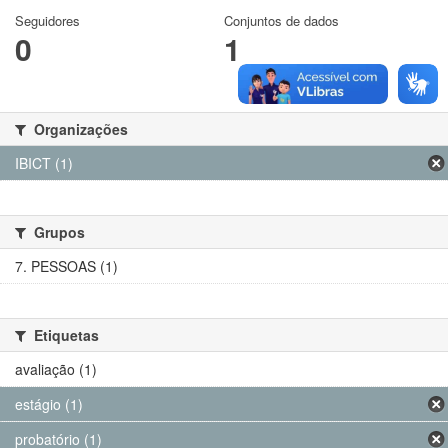
Seguidores
Conjuntos de dados
0
1
Organizações
IBICT (1)
Grupos
7. PESSOAS (1)
Etiquetas
avaliação (1)
estágio (1)
probatório (1)