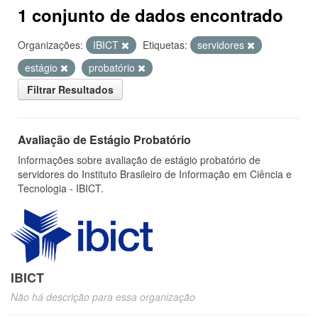
1 conjunto de dados encontrado
Organizações:
IBICT
Etiquetas:
servidores
estágio
probatório
Filtrar Resultados
Avaliação de Estágio Probatório
Informações sobre avaliação de estágio probatório de
servidores do Instituto Brasileiro de Informação em Ciência e
Tecnologia - IBICT.
IBICT
Não há descrição para essa organização