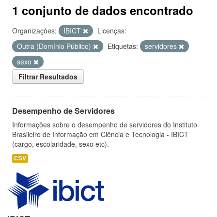
1 conjunto de dados encontrado
Organizações:
IBICT
Licenças:
Outra (Domínio Público)
Etiquetas:
servidores
sexo
Filtrar Resultados
Desempenho de Servidores
Informações sobre o desempenho de servidores do Instituto
Brasileiro de Informação em Ciência e Tecnologia - IBICT
(cargo, escolaridade, sexo etc).
CSV