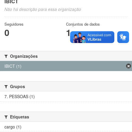
IBICT
Não há descrição para essa organização
Seguidores
Conjuntos de dados
0
1
Organizações
IBICT (1)
Grupos
7. PESSOAS (1)
Etiquetas
cargo (1)