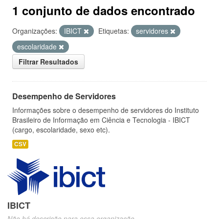
1 conjunto de dados encontrado
Organizações:
IBICT
Etiquetas:
servidores
escolaridade
Filtrar Resultados
Desempenho de Servidores
Informações sobre o desempenho de servidores do Instituto
Brasileiro de Informação em Ciência e Tecnologia - IBICT
(cargo, escolaridade, sexo etc).
CSV
IBICT
Não há descrição para essa organização