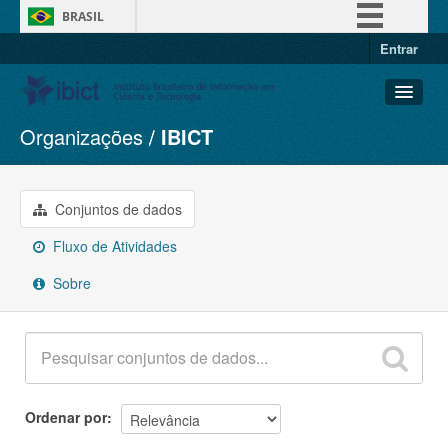
BRASIL
Entrar
Simplifique!
Comunica BR
Participe
Organizações
IBICT
Conjuntos de dados
Acesso à informação
Organizações
Legislação
Grupos
Conjuntos de dados
Canais
Sobre
Fluxo de Atividades
Sobre
Ordenar por