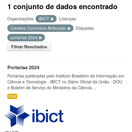
1 conjunto de dados encontrado
Organizações:
IBICT
Licenças:
Creative Commons Atribuição
Etiquetas:
portarias 2024
Filtrar Resultados
Portarias 2024
Portarias publicadas pelo Instituto Brasileiro de Informação em
Ciência e Tecnologia - IBICT no Diário Oficial da União - DOU
e Boletim de Serviço do Ministério da Ciência,...
CSV