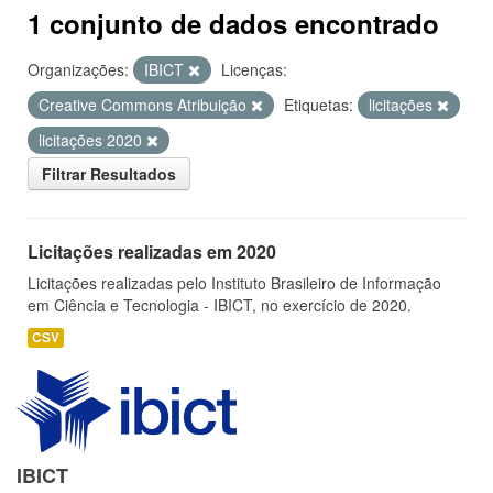
1 conjunto de dados encontrado
Organizações:
IBICT
Licenças:
Creative Commons Atribuição
Etiquetas:
licitações
licitações 2020
Filtrar Resultados
Licitações realizadas em 2020
Licitações realizadas pelo Instituto Brasileiro de Informação
em Ciência e Tecnologia - IBICT, no exercício de 2020.
CSV
IBICT