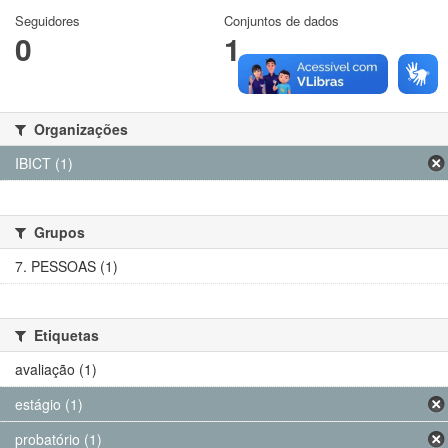
Seguidores
Conjuntos de dados
0
1
Organizações
IBICT (1)
Grupos
7. PESSOAS (1)
Etiquetas
avaliação (1)
estágio (1)
probatório (1)