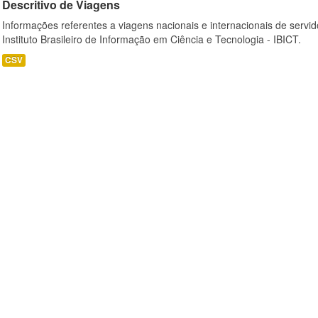
Descritivo de Viagens
Informações referentes a viagens nacionais e internacionais de servid
Instituto Brasileiro de Informação em Ciência e Tecnologia - IBICT.
CSV