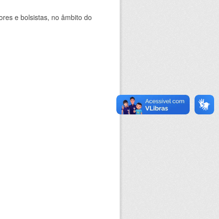
ores e bolsistas, no âmbito do