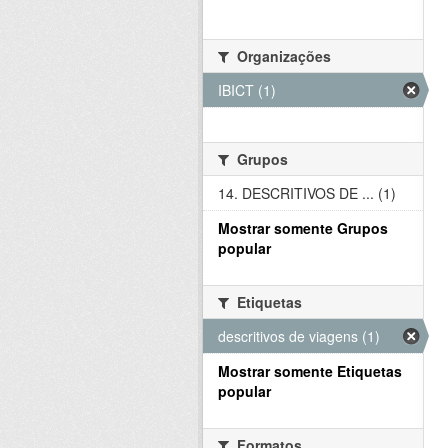
Organizações
IBICT (1)
Grupos
14. DESCRITIVOS DE ... (1)
Mostrar somente Grupos
popular
Etiquetas
descritivos de viagens (1)
Mostrar somente Etiquetas
popular
Formatos