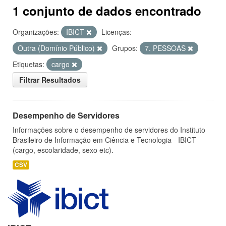
1 conjunto de dados encontrado
Organizações:
IBICT
Licenças:
Outra (Domínio Público)
Grupos:
7. PESSOAS
Etiquetas:
cargo
Filtrar Resultados
Desempenho de Servidores
Informações sobre o desempenho de servidores do Instituto
Brasileiro de Informação em Ciência e Tecnologia - IBICT
(cargo, escolaridade, sexo etc).
CSV