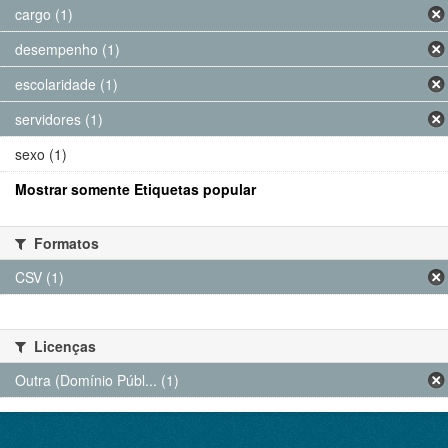
cargo (1)
desempenho (1)
escolaridade (1)
servidores (1)
sexo (1)
Mostrar somente Etiquetas popular
Formatos
CSV (1)
Licenças
Outra (Domínio Públ... (1)