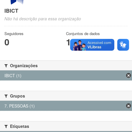
IBICT
Não há descrição para essa organização
Seguidores
Conjuntos de dados
0
1
Organizações
IBICT (1)
Grupos
7. PESSOAS (1)
Etiquetas