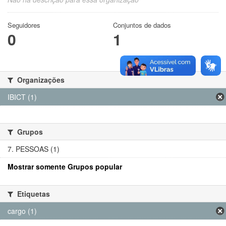
Seguidores
Conjuntos de dados
0
1
Organizações
IBICT (1)
Grupos
7. PESSOAS (1)
Mostrar somente Grupos popular
Etiquetas
cargo (1)