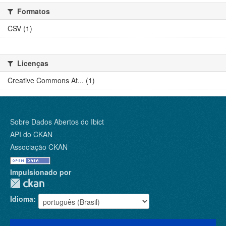
Formatos
CSV (1)
Licenças
Creative Commons At... (1)
Sobre Dados Abertos do Ibict
API do CKAN
Associação CKAN
Impulsionado por
Idioma