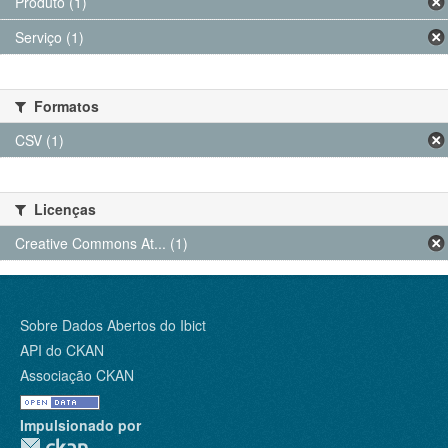
Produto (1)
Serviço (1)
Formatos
CSV (1)
Licenças
Creative Commons At... (1)
Sobre Dados Abertos do Ibict
API do CKAN
Associação CKAN
Impulsionado por