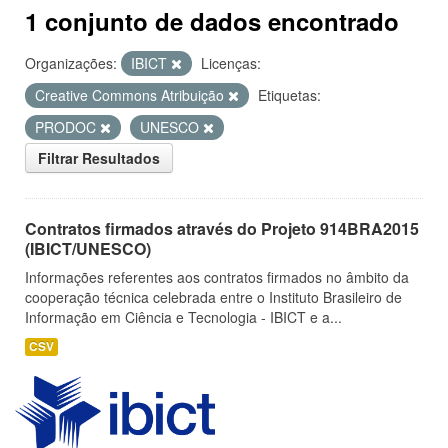
1 conjunto de dados encontrado
Organizações:
IBICT
Licenças:
Creative Commons Atribuição
Etiquetas:
PRODOC
UNESCO
Filtrar Resultados
Contratos firmados através do Projeto 914BRA2015
(IBICT/UNESCO)
Informações referentes aos contratos firmados no âmbito da
cooperação técnica celebrada entre o Instituto Brasileiro de
Informação em Ciência e Tecnologia - IBICT e a...
CSV