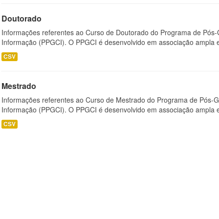
Doutorado
Informações referentes ao Curso de Doutorado do Programa de Pós
Informação (PPGCI). O PPGCI é desenvolvido em associação ampla entr
CSV
Mestrado
Informações referentes ao Curso de Mestrado do Programa de Pós-
Informação (PPGCI). O PPGCI é desenvolvido em associação ampla entr
CSV