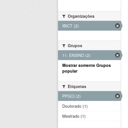
Organizações
IBICT (2)
Grupos
11. ENSINO (2)
Mostrar somente Grupos
popular
Etiquetas
PPGCI (2)
Doutorado (1)
Mestrado (1)