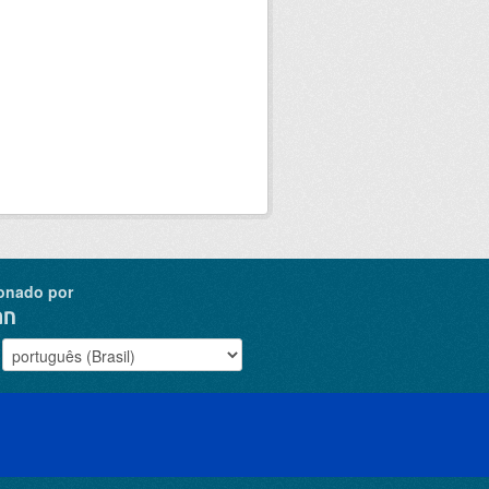
onado por