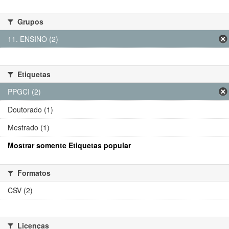
Grupos
11. ENSINO (2)
Etiquetas
PPGCI (2)
Doutorado (1)
Mestrado (1)
Mostrar somente Etiquetas popular
Formatos
CSV (2)
Licenças