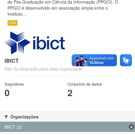
de Pós-Graduação em Ciência da Informação (PPGCI). O
PPGCI é desenvolvido em associação ampla entre o
Instituto...
CSV
IBICT
Não há descrição para essa organização
Seguidores
Conjuntos de dados
0
2
Organizações
IBICT (2)