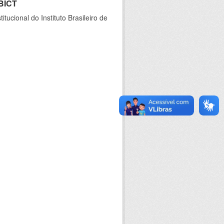
IBICT
ucional do Instituto Brasileiro de