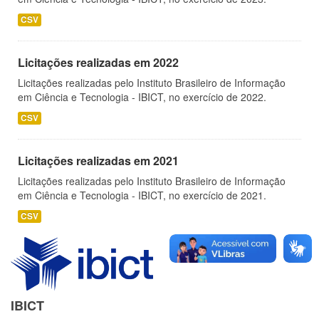
CSV
Licitações realizadas em 2022
Licitações realizadas pelo Instituto Brasileiro de Informação
em Ciência e Tecnologia - IBICT, no exercício de 2022.
CSV
Licitações realizadas em 2021
Licitações realizadas pelo Instituto Brasileiro de Informação
em Ciência e Tecnologia - IBICT, no exercício de 2021.
CSV
IBICT