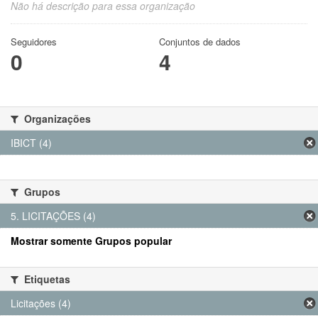
Não há descrição para essa organização
Seguidores
Conjuntos de dados
0
4
Organizações
IBICT (4)
Grupos
5. LICITAÇÕES (4)
Mostrar somente Grupos popular
Etiquetas
Licitações (4)