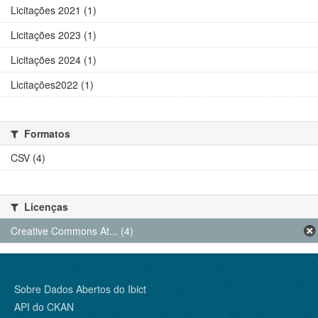
Licitações 2021 (1)
Licitações 2023 (1)
Licitações 2024 (1)
Licitações2022 (1)
Formatos
CSV (4)
Licenças
Creative Commons At... (4)
Sobre Dados Abertos do Ibict
API do CKAN