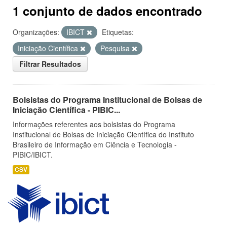
1 conjunto de dados encontrado
Organizações:
IBICT
Etiquetas:
Iniciação Científica
Pesquisa
Filtrar Resultados
Bolsistas do Programa Institucional de Bolsas de
Iniciação Científica - PIBIC...
Informações referentes aos bolsistas do Programa
Institucional de Bolsas de Iniciação Científica do Instituto
Brasileiro de Informação em Ciência e Tecnologia -
PIBIC/IBICT.
CSV