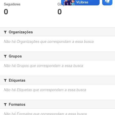
Seguidores
Conjuntos de dados
0
0
Organizações
Não há Organizações que correspondam a essa busca
Grupos
Não há Grupos que correspondam a essa busca
Etiquetas
Não há Etiquetas que correspondam a essa busca
Formatos
Não há Formatos que correspondam a essa busca