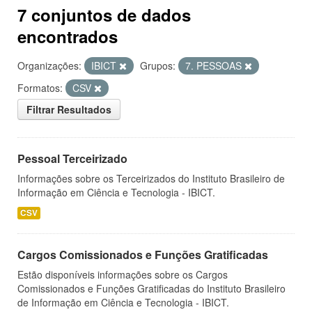
7 conjuntos de dados
encontrados
Organizações:
IBICT
Grupos:
7. PESSOAS
Formatos:
CSV
Filtrar Resultados
Pessoal Terceirizado
Informações sobre os Terceirizados do Instituto Brasileiro de
Informação em Ciência e Tecnologia - IBICT.
CSV
Cargos Comissionados e Funções Gratificadas
Estão disponíveis informações sobre os Cargos
Comissionados e Funções Gratificadas do Instituto Brasileiro
de Informação em Ciência e Tecnologia - IBICT.