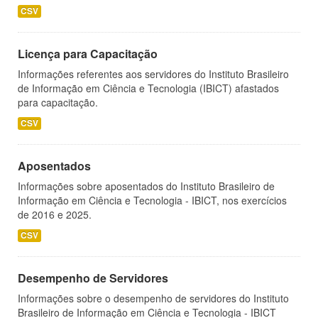
CSV
Licença para Capacitação
Informações referentes aos servidores do Instituto Brasileiro
de Informação em Ciência e Tecnologia (IBICT) afastados
para capacitação.
CSV
Aposentados
Informações sobre aposentados do Instituto Brasileiro de
Informação em Ciência e Tecnologia - IBICT, nos exercícios
de 2016 e 2025.
CSV
Desempenho de Servidores
Informações sobre o desempenho de servidores do Instituto
Brasileiro de Informação em Ciência e Tecnologia - IBICT