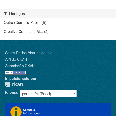
Licenças
Outra (Domínio Públ... (5)
Creative Commons At... (2)
Sobre Dados Abertos do Ibict
API do CKAN
Associação CKAN
Impulsionado por
Idioma