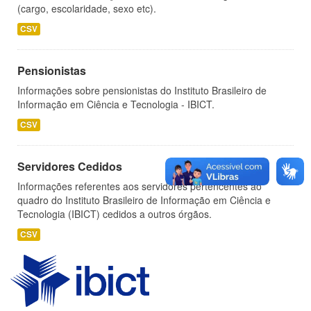
(cargo, escolaridade, sexo etc).
CSV
Pensionistas
Informações sobre pensionistas do Instituto Brasileiro de
Informação em Ciência e Tecnologia - IBICT.
CSV
Servidores Cedidos
Informações referentes aos servidores pertencentes ao
quadro do Instituto Brasileiro de Informação em Ciência e
Tecnologia (IBICT) cedidos a outros órgãos.
CSV