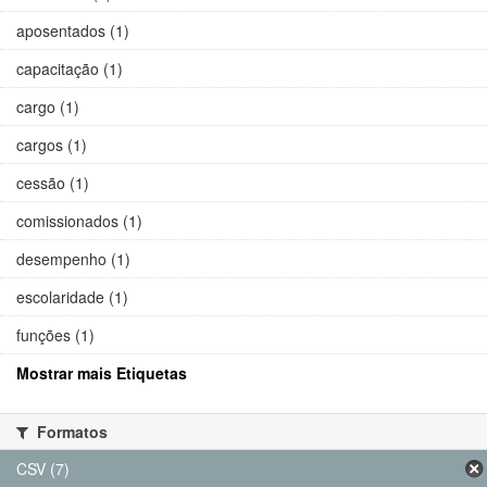
aposentados (1)
capacitação (1)
cargo (1)
cargos (1)
cessão (1)
comissionados (1)
desempenho (1)
escolaridade (1)
funções (1)
Mostrar mais Etiquetas
Formatos
CSV (7)