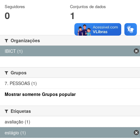
Seguidores
Conjuntos de dados
0
1
Organizações
IBICT (1)
Grupos
7. PESSOAS (1)
Mostrar somente Grupos popular
Etiquetas
avaliação (1)
estágio (1)