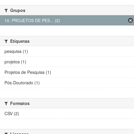
Grupos
10. PROJETOS DE PES... (2)
Etiquetas
pesquisa (1)
projetos (1)
Projetos de Pesquisa (1)
Pós-Doutorado (1)
Formatos
CSV (2)