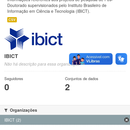
Doutorado supervisionados pelo Instituto Brasileiro de
Informação em Ciência e Tecnologia (IBICT).
CSV
IBICT
Não há descrição para essa organização
Seguidores
Conjuntos de dados
0
2
Organizações
IBICT (2)