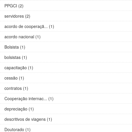
PPGCI (2)
servidores (2)
acordo de cooperaçã... (1)
acordo nacional (1)
Bolsista (1)
bolsistas (1)
capacitação (1)
cessão (1)
contratos (1)
Cooperação internac... (1)
depreciação (1)
descritivos de viagens (1)
Doutorado (1)