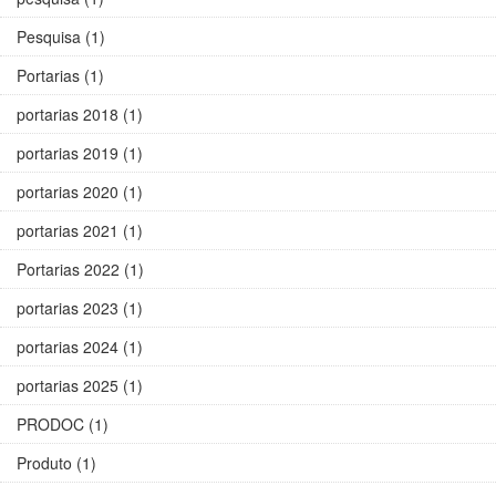
Pesquisa (1)
Portarias (1)
portarias 2018 (1)
portarias 2019 (1)
portarias 2020 (1)
portarias 2021 (1)
Portarias 2022 (1)
portarias 2023 (1)
portarias 2024 (1)
portarias 2025 (1)
PRODOC (1)
Produto (1)