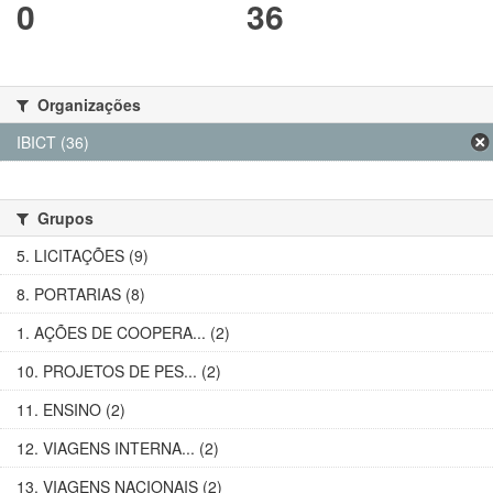
0
36
Organizações
IBICT (36)
Grupos
5. LICITAÇÕES (9)
8. PORTARIAS (8)
1. AÇÕES DE COOPERA... (2)
10. PROJETOS DE PES... (2)
11. ENSINO (2)
12. VIAGENS INTERNA... (2)
13. VIAGENS NACIONAIS (2)