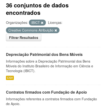
36 conjuntos de dados
encontrados
Organizações:
IBICT
Licenças:
Creative Commons Atribuição
Filtrar Resultados
Depreciação Patrimonial dos Bens Móveis
Informações sobre a Depreciação Patrimonial dos Bens
Móveis do Instituto Brasileiro de Informação em Ciência e
Tecnologia (IBICT).
CSV
Contratos firmados com Fundação de Apoio
Informações referentes a contratos firmados com Fundação
de Apoio.