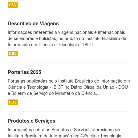
CSV
Descritivo de Viagens
Informações referentes a viagens nacionais e internacionais
de servidores e bolsistas, no âmbito do Instituto Brasileiro de
Informação em Ciência e Tecnologia - IBICT.
CSV
Portarias 2025
Portarias publicadas pelo Instituto Brasileiro de Informação em
Ciência e Tecnologia - IBICT no Diário Oficial da União - DOU
e Boletim de Serviço do Ministério da Ciência,...
CSV
Produtos e Serviços
Informações sobre os Produtos e Serviços oferecidos pelo
Instituto Brasileiro de Informação em Ciência e Tecnologia