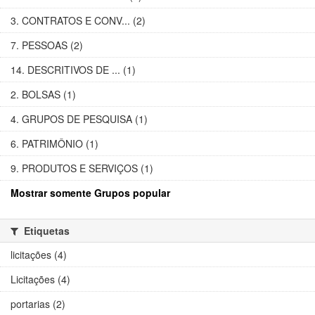
3. CONTRATOS E CONV... (2)
7. PESSOAS (2)
14. DESCRITIVOS DE ... (1)
2. BOLSAS (1)
4. GRUPOS DE PESQUISA (1)
6. PATRIMÔNIO (1)
9. PRODUTOS E SERVIÇOS (1)
Mostrar somente Grupos popular
Etiquetas
licitações (4)
Licitações (4)
portarias (2)