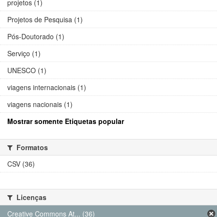
projetos (1)
Projetos de Pesquisa (1)
Pós-Doutorado (1)
Serviço (1)
UNESCO (1)
viagens internacionais (1)
viagens nacionais (1)
Mostrar somente Etiquetas popular
Formatos
CSV (36)
Licenças
Creative Commons At... (36)