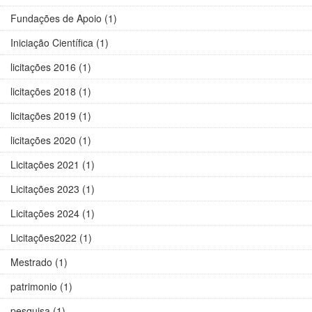
Fundações de Apoio (1)
Iniciação Científica (1)
licitações 2016 (1)
licitações 2018 (1)
licitações 2019 (1)
licitações 2020 (1)
Licitações 2021 (1)
Licitações 2023 (1)
Licitações 2024 (1)
Licitações2022 (1)
Mestrado (1)
patrimonio (1)
pesquisa (1)