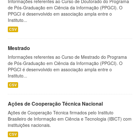
Informações referentes ao Curso de Doutorado do Programa
de Pós-Graduação em Ciência da Informação (PPGCI). O
PPGCI é desenvolvido em associação ampla entre o
Instituto...
CSV
Mestrado
Informações referentes ao Curso de Mestrado do Programa
de Pós-Graduação em Ciência da Informação (PPGCI). O
PPGCI é desenvolvido em associação ampla entre o
Instituto...
CSV
Ações de Cooperação Técnica Nacional
Ações de Cooperação Técnica firmados pelo Instituto
Brasileiro de Informação em Ciência e Tecnologia (IBICT) com
instituições nacionais.
CSV