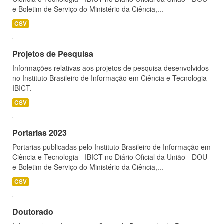
e Boletim de Serviço do Ministério da Ciência,...
CSV
Projetos de Pesquisa
Informações relativas aos projetos de pesquisa desenvolvidos
no Instituto Brasileiro de Informação em Ciência e Tecnologia -
IBICT.
CSV
Portarias 2023
Portarias publicadas pelo Instituto Brasileiro de Informação em
Ciência e Tecnologia - IBICT no Diário Oficial da União - DOU
e Boletim de Serviço do Ministério da Ciência,...
CSV
Doutorado