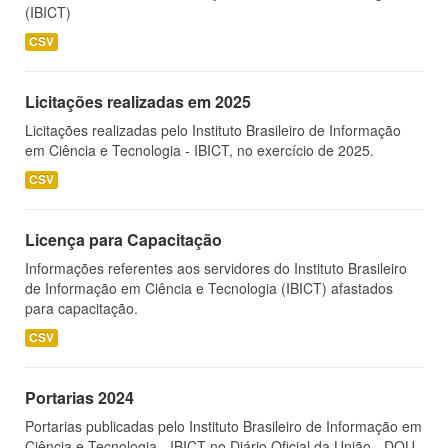
(IBICT)
CSV
Licitações realizadas em 2025
Licitações realizadas pelo Instituto Brasileiro de Informação
em Ciência e Tecnologia - IBICT, no exercício de 2025.
CSV
Licença para Capacitação
Informações referentes aos servidores do Instituto Brasileiro
de Informação em Ciência e Tecnologia (IBICT) afastados
para capacitação.
CSV
Portarias 2024
Portarias publicadas pelo Instituto Brasileiro de Informação em
Ciência e Tecnologia - IBICT no Diário Oficial da União - DOU