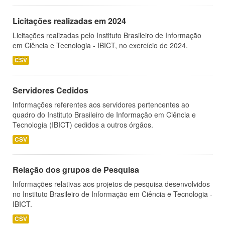
Licitações realizadas em 2024
Licitações realizadas pelo Instituto Brasileiro de Informação
em Ciência e Tecnologia - IBICT, no exercício de 2024.
CSV
Servidores Cedidos
Informações referentes aos servidores pertencentes ao
quadro do Instituto Brasileiro de Informação em Ciência e
Tecnologia (IBICT) cedidos a outros órgãos.
CSV
Relação dos grupos de Pesquisa
Informações relativas aos projetos de pesquisa desenvolvidos
no Instituto Brasileiro de Informação em Ciência e Tecnologia -
IBICT.
CSV