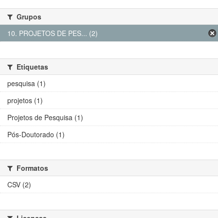
Grupos
10. PROJETOS DE PES... (2)
Etiquetas
pesquisa (1)
projetos (1)
Projetos de Pesquisa (1)
Pós-Doutorado (1)
Formatos
CSV (2)