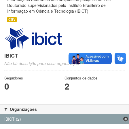
Doutorado supervisionados pelo Instituto Brasileiro de
Informação em Ciência e Tecnologia (IBICT).
CSV
IBICT
Não há descrição para essa organização
Seguidores
Conjuntos de dados
0
2
Organizações
IBICT (2)