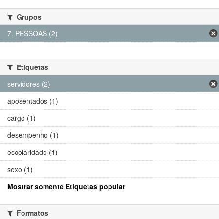
Grupos
7. PESSOAS (2)
Etiquetas
servidores (2)
aposentados (1)
cargo (1)
desempenho (1)
escolaridade (1)
sexo (1)
Mostrar somente Etiquetas popular
Formatos