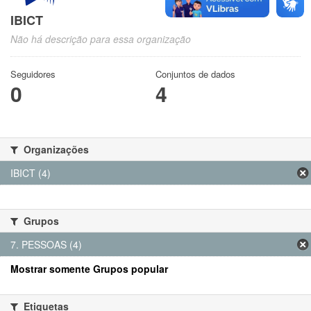
IBICT
Não há descrição para essa organização
Seguidores
Conjuntos de dados
0
4
Organizações
IBICT (4)
Grupos
7. PESSOAS (4)
Mostrar somente Grupos popular
Etiquetas