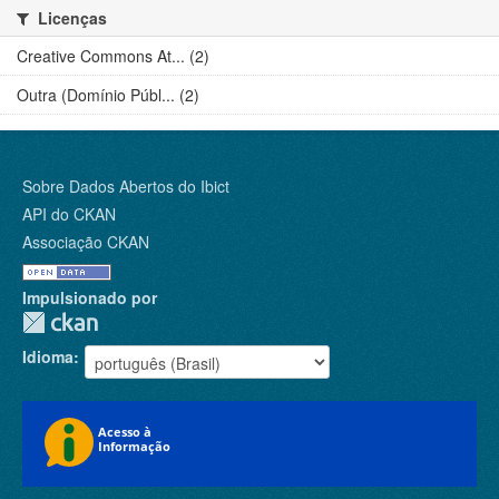
Licenças
Creative Commons At... (2)
Outra (Domínio Públ... (2)
Sobre Dados Abertos do Ibict
API do CKAN
Associação CKAN
Impulsionado por
Idioma