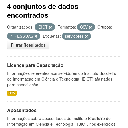
4 conjuntos de dados
encontrados
Organizações:
IBICT
Formatos:
CSV
Grupos:
7. PESSOAS
Etiquetas:
servidores
Filtrar Resultados
Licença para Capacitação
Informações referentes aos servidores do Instituto Brasileiro
de Informação em Ciência e Tecnologia (IBICT) afastados
para capacitação.
CSV
Aposentados
Informações sobre aposentados do Instituto Brasileiro de
Informação em Ciência e Tecnologia - IBICT, nos exercícios