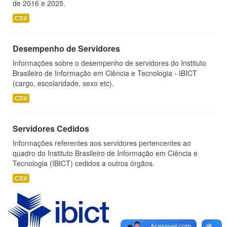
de 2016 e 2025.
CSV
Desempenho de Servidores
Informações sobre o desempenho de servidores do Instituto
Brasileiro de Informação em Ciência e Tecnologia - IBICT
(cargo, escolaridade, sexo etc).
CSV
Servidores Cedidos
Informações referentes aos servidores pertencentes ao
quadro do Instituto Brasileiro de Informação em Ciência e
Tecnologia (IBICT) cedidos a outros órgãos.
CSV