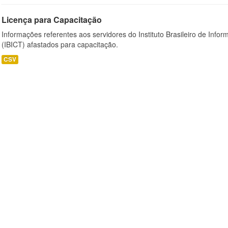
Licença para Capacitação
Informações referentes aos servidores do Instituto Brasileiro de Info
(IBICT) afastados para capacitação.
CSV