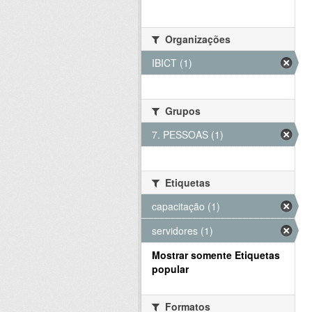
Organizações
IBICT (1)
Grupos
7. PESSOAS (1)
Etiquetas
capacitação (1)
servidores (1)
Mostrar somente Etiquetas
popular
Formatos