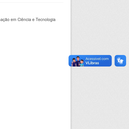
rmação em Ciência e Tecnologia