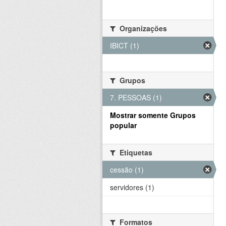
Organizações
IBICT (1)
Grupos
7. PESSOAS (1)
Mostrar somente Grupos
popular
Etiquetas
cessão (1)
servidores (1)
Formatos