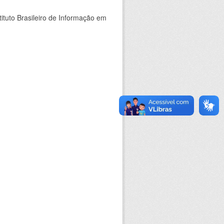
ituto Brasileiro de Informação em