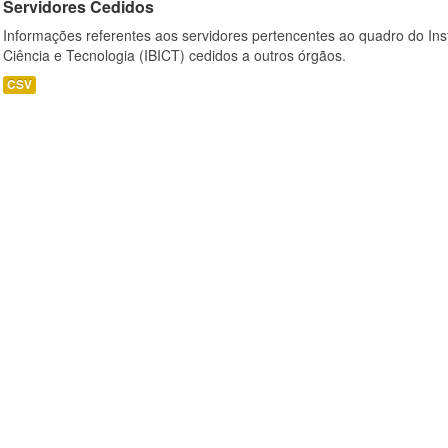
Servidores Cedidos
Informações referentes aos servidores pertencentes ao quadro do Inst
Ciência e Tecnologia (IBICT) cedidos a outros órgãos.
CSV