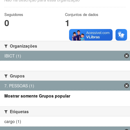
Seguidores
Conjuntos de dados
0
1
Organizações
IBICT (1)
Grupos
7. PESSOAS (1)
Mostrar somente Grupos popular
Etiquetas
cargo (1)