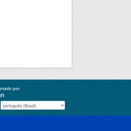
onado por