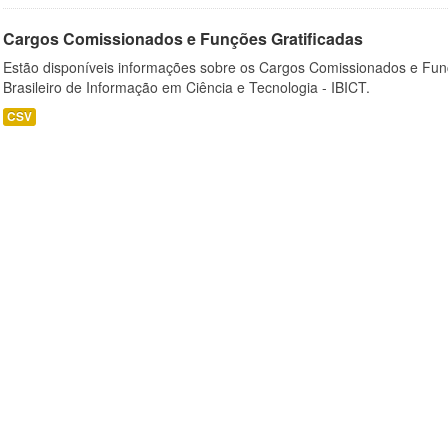
Cargos Comissionados e Funções Gratificadas
Estão disponíveis informações sobre os Cargos Comissionados e Funçõ
Brasileiro de Informação em Ciência e Tecnologia - IBICT.
CSV