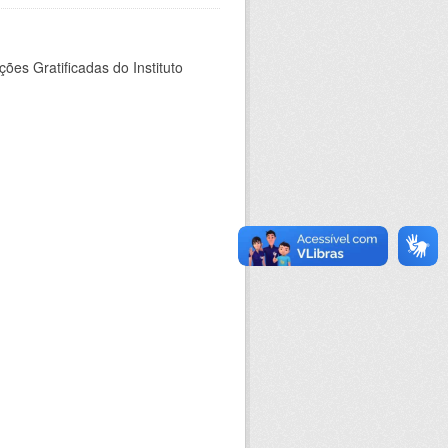
es Gratificadas do Instituto